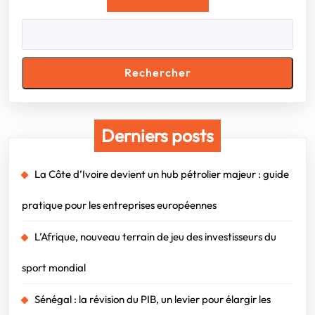
Rechercher
Derniers posts
La Côte d’Ivoire devient un hub pétrolier majeur : guide
pratique pour les entreprises européennes
L’Afrique, nouveau terrain de jeu des investisseurs du
sport mondial
Sénégal : la révision du PIB, un levier pour élargir les