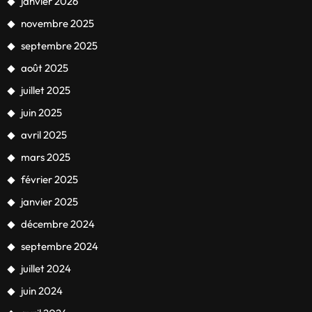
janvier 2026
novembre 2025
septembre 2025
août 2025
juillet 2025
juin 2025
avril 2025
mars 2025
février 2025
janvier 2025
décembre 2024
septembre 2024
juillet 2024
juin 2024