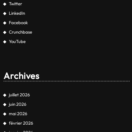
Twitter
LinkedIn
Facebook
Crunchbase
YouTube
Archives
juillet 2026
juin 2026
mai 2026
février 2026