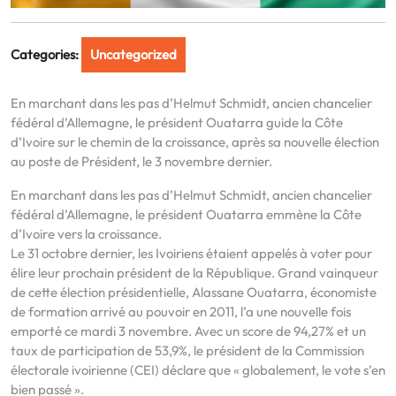
Categories:
Uncategorized
En marchant dans les pas d’Helmut Schmidt, ancien chancelier
fédéral d’Allemagne, le président Ouatarra guide la Côte
d’Ivoire sur le chemin de la croissance, après sa nouvelle élection
au poste de Président, le 3 novembre dernier.
En marchant dans les pas d’Helmut Schmidt, ancien chancelier
fédéral d’Allemagne, le président Ouatarra emmène la Côte
d’Ivoire vers la croissance.
Le 31 octobre dernier, les Ivoiriens étaient appelés à voter pour
élire leur prochain président de la République. Grand vainqueur
de cette élection présidentielle, Alassane Ouatarra, économiste
de formation arrivé au pouvoir en 2011, l’a une nouvelle fois
emporté ce mardi 3 novembre. Avec un score de 94,27% et un
taux de participation de 53,9%, le président de la Commission
électorale ivoirienne (CEI) déclare que « globalement, le vote s’en
bien passé ».