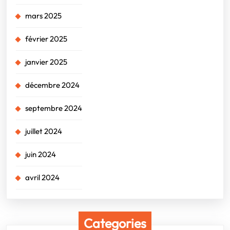
mars 2025
février 2025
janvier 2025
décembre 2024
septembre 2024
juillet 2024
juin 2024
avril 2024
Categories