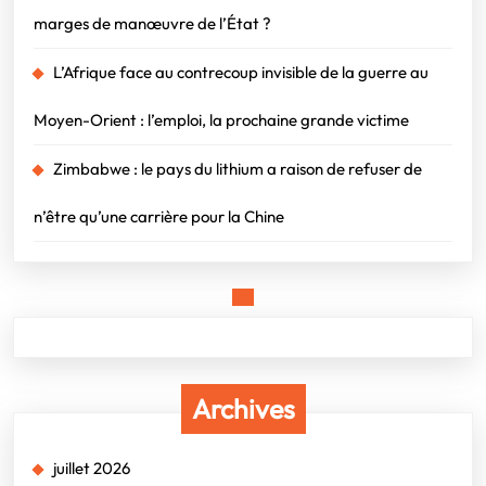
marges de manœuvre de l’État ?
L’Afrique face au contrecoup invisible de la guerre au
Moyen-Orient : l’emploi, la prochaine grande victime
Zimbabwe : le pays du lithium a raison de refuser de
n’être qu’une carrière pour la Chine
Archives
juillet 2026