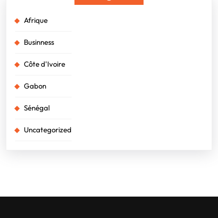
Afrique
Businness
Côte d'Ivoire
Gabon
Sénégal
Uncategorized