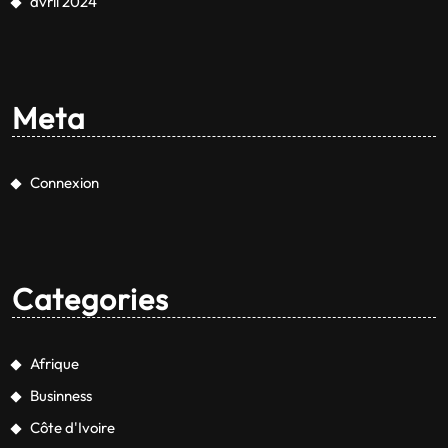
avril 2024
Meta
Connexion
Categories
Afrique
Businness
Côte d'Ivoire