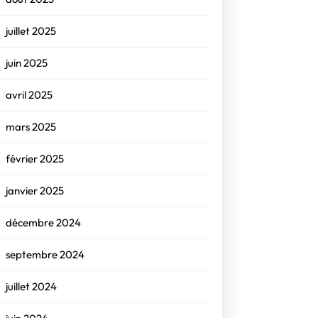
juillet 2025
juin 2025
avril 2025
mars 2025
février 2025
janvier 2025
décembre 2024
septembre 2024
juillet 2024