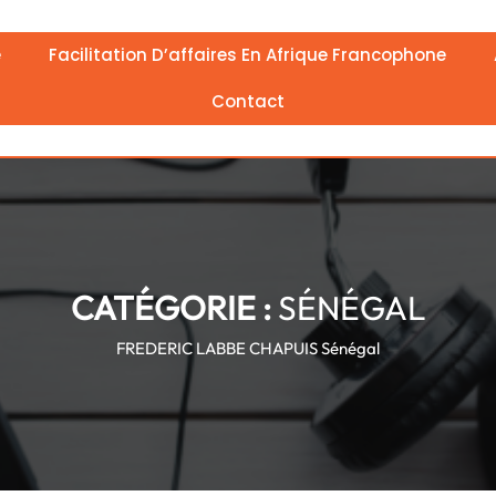
e
Facilitation D’affaires En Afrique Francophone
Contact
CATÉGORIE :
SÉNÉGAL
FREDERIC LABBE CHAPUIS
Sénégal