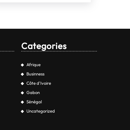
Categories
Afrique
Businness
Côte d'Ivoire
Gabon
Sénégal
Uncategorized