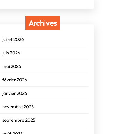
Archives
juillet 2026
juin 2026
mai 2026
février 2026
janvier 2026
novembre 2025
septembre 2025
août 2025