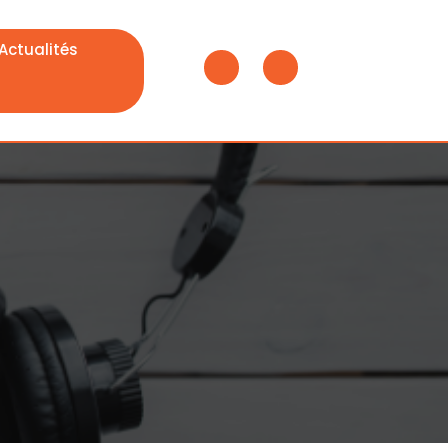
Actualités
Shopping
Cart