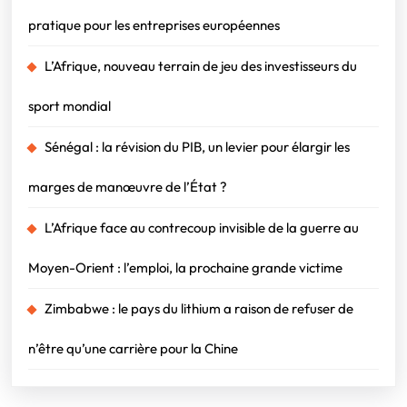
pratique pour les entreprises européennes
L’Afrique, nouveau terrain de jeu des investisseurs du
sport mondial
Sénégal : la révision du PIB, un levier pour élargir les
marges de manœuvre de l’État ?
L’Afrique face au contrecoup invisible de la guerre au
Moyen-Orient : l’emploi, la prochaine grande victime
Zimbabwe : le pays du lithium a raison de refuser de
n’être qu’une carrière pour la Chine