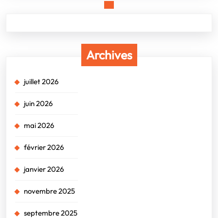
Archives
juillet 2026
juin 2026
mai 2026
février 2026
janvier 2026
novembre 2025
septembre 2025