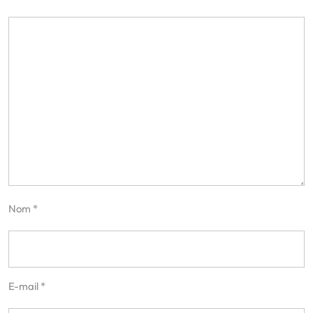
Nom
*
E-mail
*