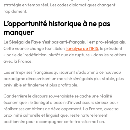
stratégie en temps réel. Les codes diplomatiques changent
rapidement.
L’opportunité historique à ne pas
manquer
Le Sénégal de Faye n’est pas anti-français, il est pro-sénégalais.
Cette nuance change tout. Selon
l’analyse de l’IRIS
, le président
« parle de ‘redéfinition’ plutôt que de rupture » dans les relations
avec la France.
Les entreprises françaises qui sauront s’adapter à ce nouveau
paradigme découvriront un marché sénégalais plus stable, plus
prévisible et finalement plus profitable.
Car derrière le discours souverainiste se cache une réalité
économique : le Sénégal a besoin d’investisseurs sérieux pour
réaliser ses ambitions de développement. La France, avec sa
proximité culturelle et linguistique, reste naturellement
positionnée pour accompagner cette transformation.