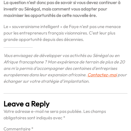
La question n’est donc pas de savoir si vous devez continuer à
investir au Sénégal, mais comment vous adapter pour
maximiser les opportunités de cette nouvelle ère.
Le « souverainisme intelligent » de Faye n’est pas une menace
pour les entrepreneurs français visionnaires. C’est leur plus
grande opportunité depuis des décennies.
Vous envisagez de développer vos activités au Sénégal ou en
Afrique francophone ? Mon expérience de terrain de plus de 20
ans m’a permis d’accompagner des centaines d’entreprises
européennes dans leur expansion africaine.
Contactez-moi
pour
échanger sur votre stratégie d’implantation.
Leave a Reply
Votre adresse e-mail ne sera pas publiée.
Les champs
obligatoires sont indiqués avec
*
Commentaire
*