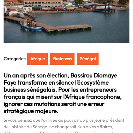
Categories:
Afrique
Businness
Sénégal
Un an après son élection, Bassirou Diomaye
Faye transforme en silence l’écosystème
business sénégalais. Pour les entrepreneurs
français qui misent sur l’Afrique francophone,
ignorer ces mutations serait une erreur
stratégique majeure.
Si vous pensiez que l’arrivée au pouvoir du plus jeune président
de l’histoire du Sénégal ne changerait rien à vos affaires,