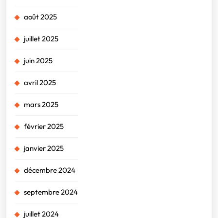
août 2025
juillet 2025
juin 2025
avril 2025
mars 2025
février 2025
janvier 2025
décembre 2024
septembre 2024
juillet 2024