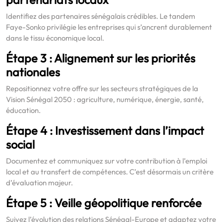
Identifiez des partenaires sénégalais crédibles. Le tandem
Faye-Sonko privilégie les entreprises qui s’ancrent durablement
dans le tissu économique local.
Étape 3 : Alignement sur les priorités
nationales
Repositionnez votre offre sur les secteurs stratégiques de la
Vision Sénégal 2050 : agriculture, numérique, énergie, santé,
éducation.
Étape 4 : Investissement dans l’impact
social
Documentez et communiquez sur votre contribution à l’emploi
local et au transfert de compétences. C’est désormais un critère
d’évaluation majeur.
Étape 5 : Veille géopolitique renforcée
Suivez l’évolution des relations Sénégal-Europe et adaptez votre