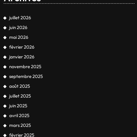
juillet 2026
juin 2026
mai 2026
février 2026
janvier 2026
novembre 2025
septembre 2025
août 2025
juillet 2025
juin 2025
avril 2025
mars 2025
février 2025