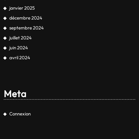
janvier 2025
décembre 2024
septembre 2024
juillet 2024
juin 2024
avril 2024
Meta
Connexion