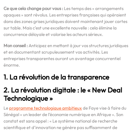
Ce que cela change pour vous :
Les temps des « arrangements
opaques » sont révolus. Les entreprises françaises qui opéraient
dans des zones grises juridiques doivent maintenant jouer cartes
sur table. Mais c’est une excellente nouvelle : cela élimine la
concurrence déloyale et valorise les acteurs sérieux.
Mon conseil :
Anticipez en mettant à jour vos structures juridiques
et en documentant scrupuleusement vos activités. Les
entreprises transparentes auront un avantage concurrentiel
énorme.
1. La révolution de la transparence
2. La révolution digitale : le « New Deal
Technologique »
Le
programme technologique ambitieux
de Faye vise à faire du
Sénégal « un leader de l’économie numérique en Afrique ». Son
constat est sans appel : « Le système national de recherche
scientifique et d’innovation ne génère pas suffisamment de