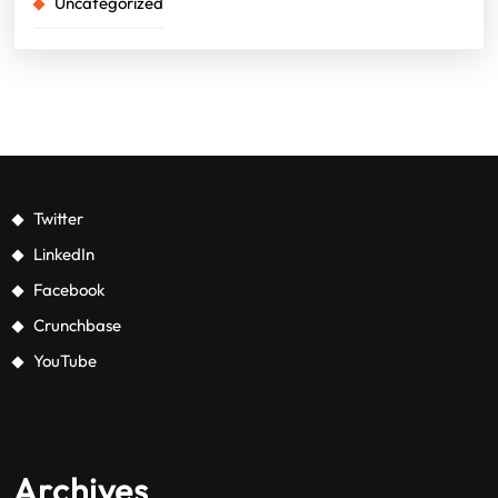
Uncategorized
Twitter
LinkedIn
Facebook
Crunchbase
YouTube
Archives