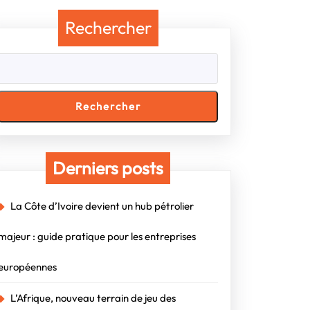
Rechercher
Rechercher
Derniers posts
La Côte d’Ivoire devient un hub pétrolier
majeur : guide pratique pour les entreprises
européennes
L’Afrique, nouveau terrain de jeu des