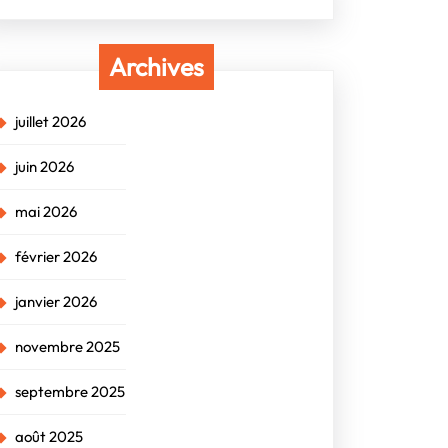
Archives
juillet 2026
juin 2026
mai 2026
février 2026
janvier 2026
novembre 2025
septembre 2025
août 2025