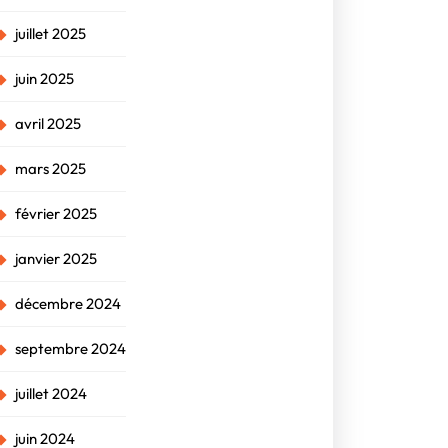
juillet 2025
juin 2025
avril 2025
mars 2025
février 2025
janvier 2025
décembre 2024
septembre 2024
juillet 2024
juin 2024