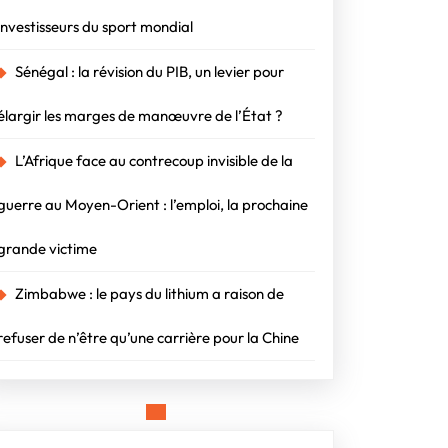
investisseurs du sport mondial
Sénégal : la révision du PIB, un levier pour
élargir les marges de manœuvre de l’État ?
L’Afrique face au contrecoup invisible de la
guerre au Moyen-Orient : l’emploi, la prochaine
grande victime
Zimbabwe : le pays du lithium a raison de
refuser de n’être qu’une carrière pour la Chine