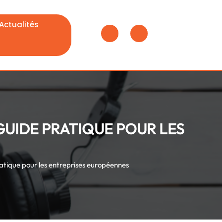
Actualités
Shopping
Cart
 GUIDE PRATIQUE POUR LES
ratique pour les entreprises européennes