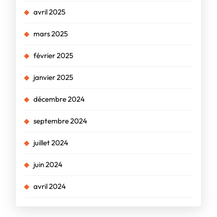
avril 2025
mars 2025
février 2025
janvier 2025
décembre 2024
septembre 2024
juillet 2024
juin 2024
avril 2024