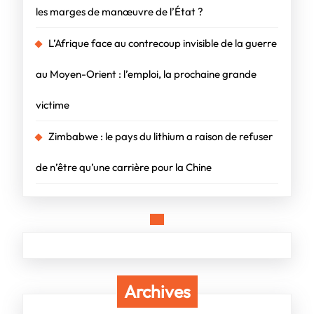
les marges de manœuvre de l’État ?
L’Afrique face au contrecoup invisible de la guerre
au Moyen-Orient : l’emploi, la prochaine grande
victime
Zimbabwe : le pays du lithium a raison de refuser
de n’être qu’une carrière pour la Chine
Archives