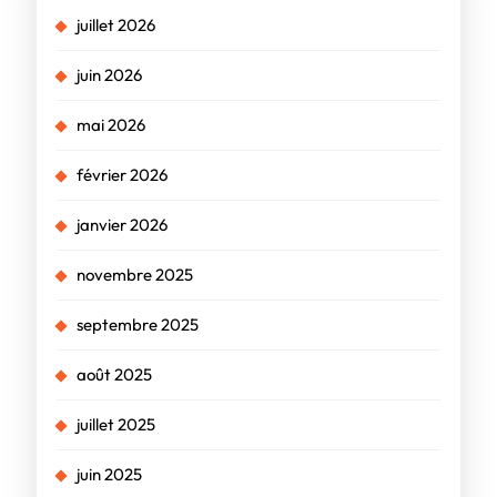
juillet 2026
juin 2026
mai 2026
février 2026
janvier 2026
novembre 2025
septembre 2025
août 2025
juillet 2025
juin 2025