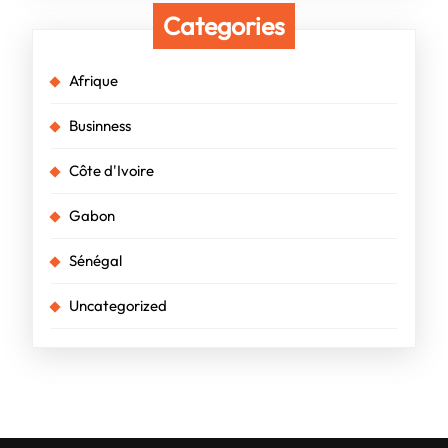
Categories
Afrique
Businness
Côte d'Ivoire
Gabon
Sénégal
Uncategorized