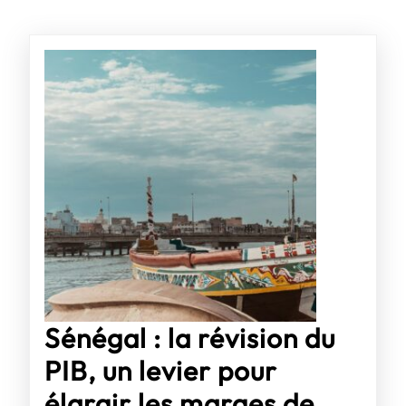
Sénégal : la révision du
PIB, un levier pour
élargir les marges de