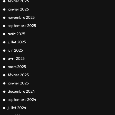
février 2026
janvier 2026
novembre 2025
septembre 2025
août 2025
juillet 2025
juin 2025
avril 2025
mars 2025
février 2025
janvier 2025
décembre 2024
septembre 2024
juillet 2024