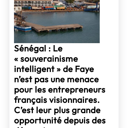
condition
Sénégal : Le
« souverainisme
intelligent » de Faye
n’est pas une menace
pour les entrepreneurs
français visionnaires.
C’est leur plus grande
opportunité depuis des