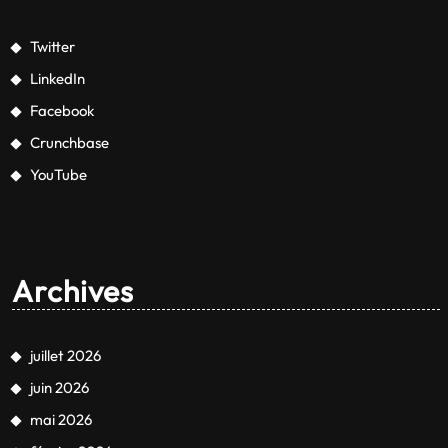
Twitter
LinkedIn
Facebook
Crunchbase
YouTube
Archives
juillet 2026
juin 2026
mai 2026