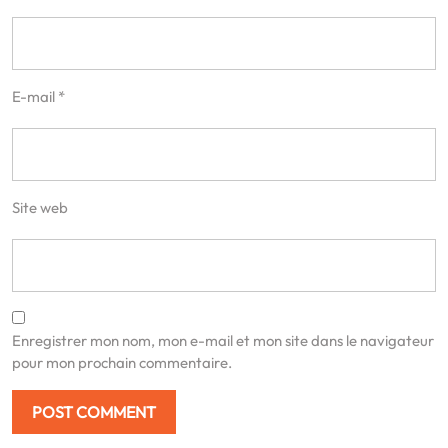
E-mail
*
Site web
Enregistrer mon nom, mon e-mail et mon site dans le navigateur
pour mon prochain commentaire.