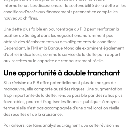
International. Les discussions sur la soutenabilité de la dette et les
conditions d’accès aux financements prennent en compte les
nouveaux chiffres.
Une dette plus faible en pourcentage du PIB peut renforcer la
position du Sénégal dans les négociations, notamment pour
obtenir des décaissements ou des allègements de conditions.
Cependant, le FMI et la Banque Mondiale examinent également
d’autres indicateurs, comme le service de la dette par rapport
aux recettes ou la capacité de remboursement réelle.
Une opportunité à double tranchant
Si la révision du PIB offre potentiellement plus de marges de
manœuvre, elle comporte aussi des risques. Une augmentation
trop importante de la dette, rendue possible par des ratios plus
favorables, pourrait fragiliser les finances publiques à moyen
terme si elle n’est pas accompagnée d’une amélioration réelle
des recettes et de la croissance.
Par ailleurs, certains analystes craignent que cette révision ne