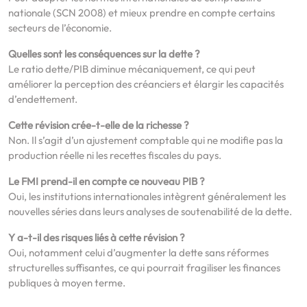
nationale (SCN 2008) et mieux prendre en compte certains
secteurs de l’économie.
Quelles sont les conséquences sur la dette ?
Le ratio dette/PIB diminue mécaniquement, ce qui peut
améliorer la perception des créanciers et élargir les capacités
d’endettement.
Cette révision crée-t-elle de la richesse ?
Non. Il s’agit d’un ajustement comptable qui ne modifie pas la
production réelle ni les recettes fiscales du pays.
Le FMI prend-il en compte ce nouveau PIB ?
Oui, les institutions internationales intègrent généralement les
nouvelles séries dans leurs analyses de soutenabilité de la dette.
Y a-t-il des risques liés à cette révision ?
Oui, notamment celui d’augmenter la dette sans réformes
structurelles suffisantes, ce qui pourrait fragiliser les finances
publiques à moyen terme.