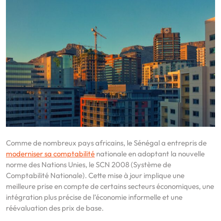
Comme de nombreux pays africains, le Sénégal a entrepris de
moderniser sa comptabilité
nationale en adoptant la nouvelle
norme des Nations Unies, le SCN 2008 (Système de
Comptabilité Nationale). Cette mise à jour implique une
meilleure prise en compte de certains secteurs économiques, une
intégration plus précise de l’économie informelle et une
réévaluation des prix de base.