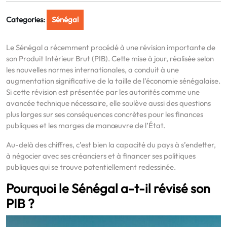
Categories:
Sénégal
Le Sénégal a récemment procédé à une révision importante de
son Produit Intérieur Brut (PIB). Cette mise à jour, réalisée selon
les nouvelles normes internationales, a conduit à une
augmentation significative de la taille de l’économie sénégalaise.
Si cette révision est présentée par les autorités comme une
avancée technique nécessaire, elle soulève aussi des questions
plus larges sur ses conséquences concrètes pour les finances
publiques et les marges de manœuvre de l’État.
Au-delà des chiffres, c’est bien la capacité du pays à s’endetter,
à négocier avec ses créanciers et à financer ses politiques
publiques qui se trouve potentiellement redessinée.
Pourquoi le Sénégal a-t-il révisé son
PIB ?