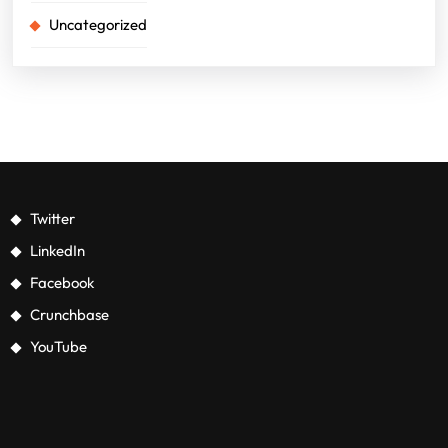
Uncategorized
Twitter
LinkedIn
Facebook
Crunchbase
YouTube