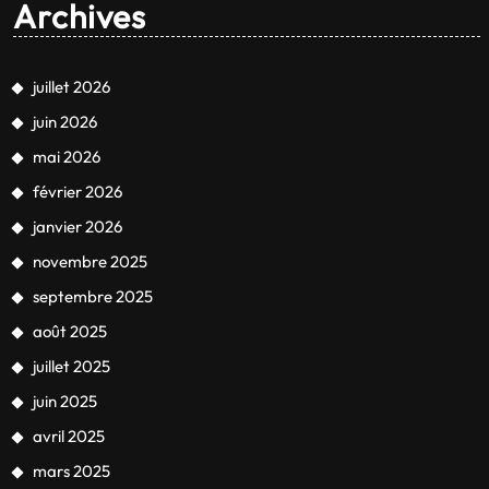
Archives
juillet 2026
juin 2026
mai 2026
février 2026
janvier 2026
novembre 2025
septembre 2025
août 2025
juillet 2025
juin 2025
avril 2025
mars 2025