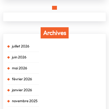
Archives
juillet 2026
juin 2026
mai 2026
février 2026
janvier 2026
novembre 2025