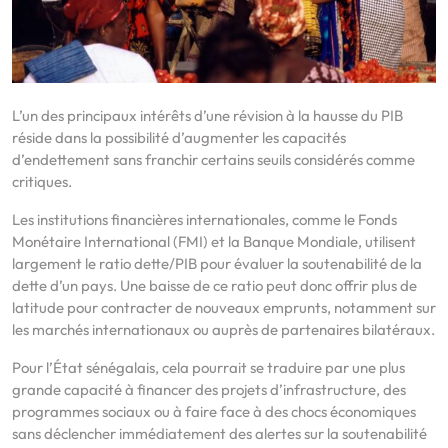
L’un des principaux intérêts d’une révision à la hausse du PIB
réside dans la possibilité d’augmenter les capacités
d’endettement sans franchir certains seuils considérés comme
critiques.
Les institutions financières internationales, comme le Fonds
Monétaire International (FMI) et la Banque Mondiale, utilisent
largement le ratio dette/PIB pour évaluer la soutenabilité de la
dette d’un pays. Une baisse de ce ratio peut donc offrir plus de
latitude pour contracter de nouveaux emprunts, notamment sur
les marchés internationaux ou auprès de partenaires bilatéraux.
Pour l’État sénégalais, cela pourrait se traduire par une plus
grande capacité à financer des projets d’infrastructure, des
programmes sociaux ou à faire face à des chocs économiques
sans déclencher immédiatement des alertes sur la soutenabilité