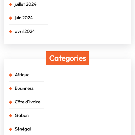
juillet 2024
juin 2024
avril 2024
Categories
Afrique
Businness
Côte d'Ivoire
Gabon
Sénégal