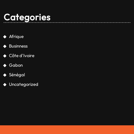
Categories
Afrique
Businness
Côte d'Ivoire
Gabon
Sénégal
Uncategorized