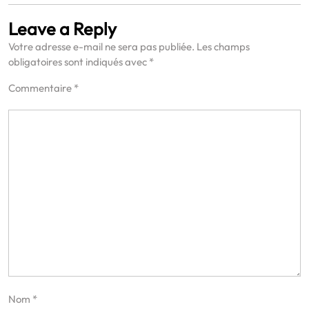
Leave a Reply
Votre adresse e-mail ne sera pas publiée.
Les champs
obligatoires sont indiqués avec
*
Commentaire
*
Nom
*