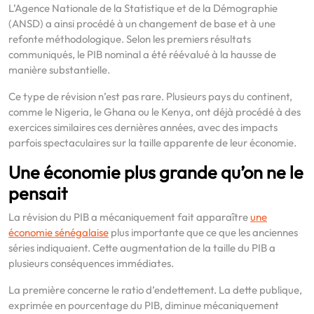
L’Agence Nationale de la Statistique et de la Démographie
(ANSD) a ainsi procédé à un changement de base et à une
refonte méthodologique. Selon les premiers résultats
communiqués, le PIB nominal a été réévalué à la hausse de
manière substantielle.
Ce type de révision n’est pas rare. Plusieurs pays du continent,
comme le Nigeria, le Ghana ou le Kenya, ont déjà procédé à des
exercices similaires ces dernières années, avec des impacts
parfois spectaculaires sur la taille apparente de leur économie.
Une économie plus grande qu’on ne le
pensait
La révision du PIB a mécaniquement fait apparaître
une
économie sénégalaise
plus importante que ce que les anciennes
séries indiquaient. Cette augmentation de la taille du PIB a
plusieurs conséquences immédiates.
La première concerne le ratio d’endettement. La dette publique,
exprimée en pourcentage du PIB, diminue mécaniquement