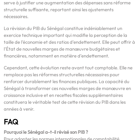
serve à justifier une augmentation des dépenses sans réforme
structurelle suffisante, reportant ainsi les ajustements
nécessaires.
La révision du PIB du Sénégal constitue indéniablement un
exercice technique important qui modifie la perception de la
taille de l’économie et des ratios d’endettement. Elle peut offrir à
l’État de nouvelles marges de manœuvre budgétaires et
financières, notamment en matière d’endettement.
Cependant, cette évolution reste avant tout comptable. Elle ne
remplace pas les réformes structurelles nécessaires pour
renforcer durablement les finances publiques. La capacité du
Sénégal à transformer ces nouvelles marges de manœuvre en
croissance inclusive et en recettes fiscales supplémentaires
constituera le véritable test de cette révision du PIB dans les
années à venir.
FAQ
Pourquoi le Sénégal a-t-il révisé son PIB ?
Pour adopter les normes internationales de comptabilité