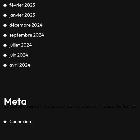
février 2025
janvier 2025
décembre 2024
septembre 2024
juillet 2024
juin 2024
avril 2024
Meta
Connexion