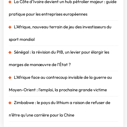
La Côte d’Ivoire devient un hub pétrolier majeur : guide
pratique pour les entreprises européennes
L’Afrique, nouveau terrain de jeu des investisseurs du
sport mondial
Sénégal : la révision du PIB, un levier pour élargir les
marges de manœuvre de l’État ?
L’Afrique face au contrecoup invisible de la guerre au
Moyen-Orient : l’emploi, la prochaine grande victime
Zimbabwe : le pays du lithium a raison de refuser de
n’être qu’une carrière pour la Chine