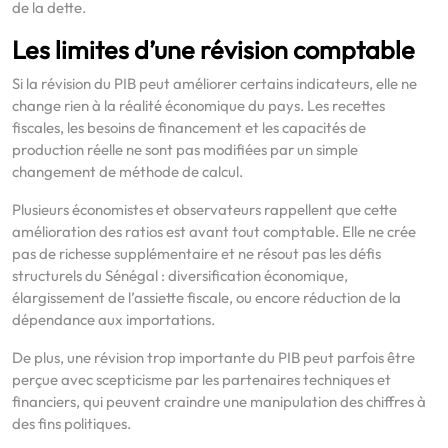
de la dette.
Les limites d’une révision comptable
Si la révision du PIB peut améliorer certains indicateurs, elle ne
change rien à la réalité économique du pays. Les recettes
fiscales, les besoins de financement et les capacités de
production réelle ne sont pas modifiées par un simple
changement de méthode de calcul.
Plusieurs économistes et observateurs rappellent que cette
amélioration des ratios est avant tout comptable. Elle ne crée
pas de richesse supplémentaire et ne résout pas les défis
structurels du Sénégal : diversification économique,
élargissement de l’assiette fiscale, ou encore réduction de la
dépendance aux importations.
De plus, une révision trop importante du PIB peut parfois être
perçue avec scepticisme par les partenaires techniques et
financiers, qui peuvent craindre une manipulation des chiffres à
des fins politiques.