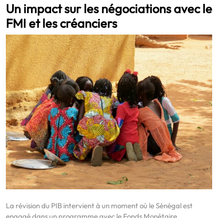
Un impact sur les négociations avec le
FMI et les créanciers
La révision du PIB intervient à un moment où le Sénégal est
engagé dans un programme avec le Fonds Monétaire