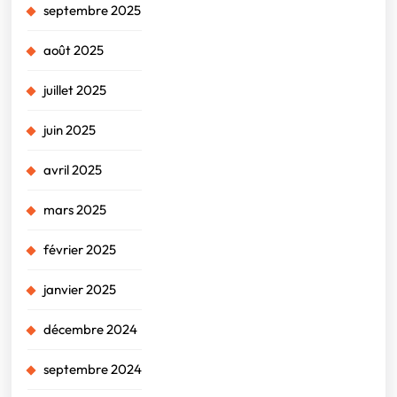
septembre 2025
août 2025
juillet 2025
juin 2025
avril 2025
mars 2025
février 2025
janvier 2025
décembre 2024
septembre 2024