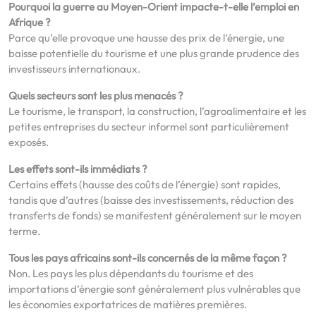
Pourquoi la guerre au Moyen-Orient impacte-t-elle l’emploi en
Afrique ?
Parce qu’elle provoque une hausse des prix de l’énergie, une
baisse potentielle du tourisme et une plus grande prudence des
investisseurs internationaux.
Quels secteurs sont les plus menacés ?
Le tourisme, le transport, la construction, l’agroalimentaire et les
petites entreprises du secteur informel sont particulièrement
exposés.
Les effets sont-ils immédiats ?
Certains effets (hausse des coûts de l’énergie) sont rapides,
tandis que d’autres (baisse des investissements, réduction des
transferts de fonds) se manifestent généralement sur le moyen
terme.
Tous les pays africains sont-ils concernés de la même façon ?
Non. Les pays les plus dépendants du tourisme et des
importations d’énergie sont généralement plus vulnérables que
les économies exportatrices de matières premières.