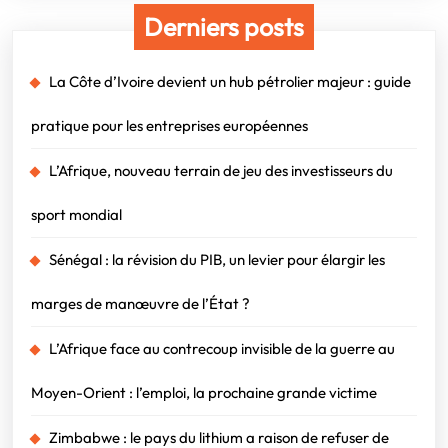
Derniers posts
La Côte d’Ivoire devient un hub pétrolier majeur : guide
pratique pour les entreprises européennes
L’Afrique, nouveau terrain de jeu des investisseurs du
sport mondial
Sénégal : la révision du PIB, un levier pour élargir les
marges de manœuvre de l’État ?
L’Afrique face au contrecoup invisible de la guerre au
Moyen-Orient : l’emploi, la prochaine grande victime
Zimbabwe : le pays du lithium a raison de refuser de