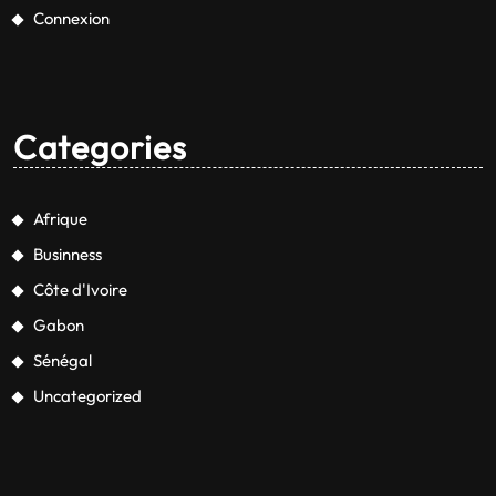
Connexion
Categories
Afrique
Businness
Côte d'Ivoire
Gabon
Sénégal
Uncategorized