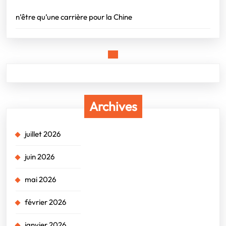
n’être qu’une carrière pour la Chine
Archives
juillet 2026
juin 2026
mai 2026
février 2026
janvier 2026