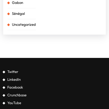
Gabon
Sénégal
Uncategorized
Twitter
LinkedIn
Facebook
Crunchbase
YouTube