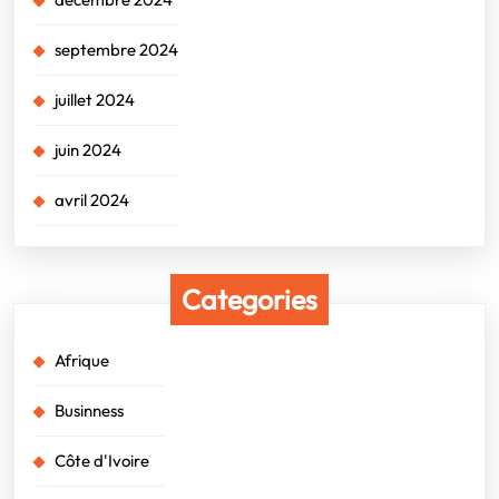
septembre 2024
juillet 2024
juin 2024
avril 2024
Categories
Afrique
Businness
Côte d'Ivoire