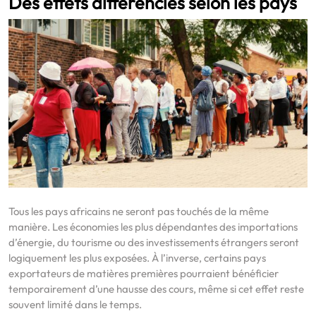
Des effets différenciés selon les pays
Tous les pays africains ne seront pas touchés de la même
manière. Les économies les plus dépendantes des importations
d’énergie, du tourisme ou des investissements étrangers seront
logiquement les plus exposées. À l’inverse, certains pays
exportateurs de matières premières pourraient bénéficier
temporairement d’une hausse des cours, même si cet effet reste
souvent limité dans le temps.