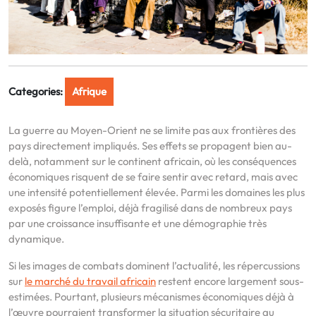
Categories:
Afrique
La guerre au Moyen-Orient ne se limite pas aux frontières des
pays directement impliqués. Ses effets se propagent bien au-
delà, notamment sur le continent africain, où les conséquences
économiques risquent de se faire sentir avec retard, mais avec
une intensité potentiellement élevée. Parmi les domaines les plus
exposés figure l’emploi, déjà fragilisé dans de nombreux pays
par une croissance insuffisante et une démographie très
dynamique.
Si les images de combats dominent l’actualité, les répercussions
sur
le marché du travail africain
restent encore largement sous-
estimées. Pourtant, plusieurs mécanismes économiques déjà à
l’œuvre pourraient transformer la situation sécuritaire au