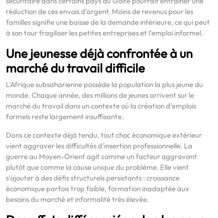
sécuritaire dans certains pays du Golfe pourrait entraîner une
réduction de ces envois d’argent. Moins de revenus pour les
familles signifie une baisse de la demande intérieure, ce qui peut
à son tour fragiliser les petites entreprises et l’emploi informel.
Une jeunesse déjà confrontée à un
marché du travail difficile
L’Afrique subsaharienne possède la population la plus jeune du
monde. Chaque année, des millions de jeunes arrivent sur le
marché du travail dans un contexte où la création d’emplois
formels reste largement insuffisante.
Dans ce contexte déjà tendu, tout choc économique extérieur
vient aggraver les difficultés d’insertion professionnelle. La
guerre au Moyen-Orient agit comme un facteur aggravant
plutôt que comme la cause unique du problème. Elle vient
s’ajouter à des défis structurels persistants : croissance
économique parfois trop faible, formation inadaptée aux
besoins du marché et informalité très élevée.