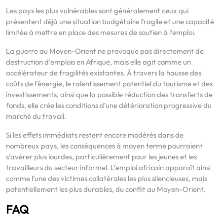
Les pays les plus vulnérables sont généralement ceux qui
présentent déjà une situation budgétaire fragile et une capacité
limitée à mettre en place des mesures de soutien à l’emploi.
La guerre au Moyen-Orient ne provoque pas directement de
destruction d’emplois en Afrique, mais elle agit comme un
accélérateur de fragilités existantes. À travers la hausse des
coûts de l’énergie, le ralentissement potentiel du tourisme et des
investissements, ainsi que la possible réduction des transferts de
fonds, elle crée les conditions d’une détérioration progressive du
marché du travail.
Si les effets immédiats restent encore modérés dans de
nombreux pays, les conséquences à moyen terme pourraient
s’avérer plus lourdes, particulièrement pour les jeunes et les
travailleurs du secteur informel. L’emploi africain apparaît ainsi
comme l’une des victimes collatérales les plus silencieuses, mais
potentiellement les plus durables, du conflit au Moyen-Orient.
FAQ