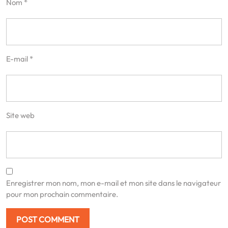
Nom
*
E-mail
*
Site web
Enregistrer mon nom, mon e-mail et mon site dans le navigateur
pour mon prochain commentaire.