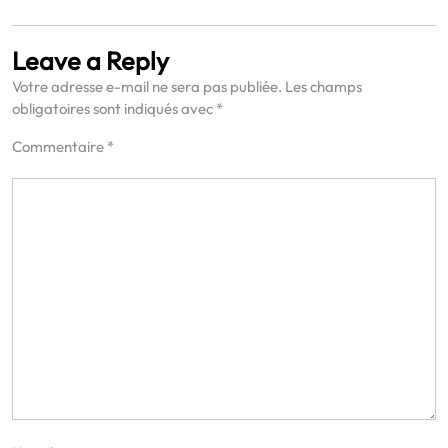
Leave a Reply
Votre adresse e-mail ne sera pas publiée.
Les champs
obligatoires sont indiqués avec
*
Commentaire
*