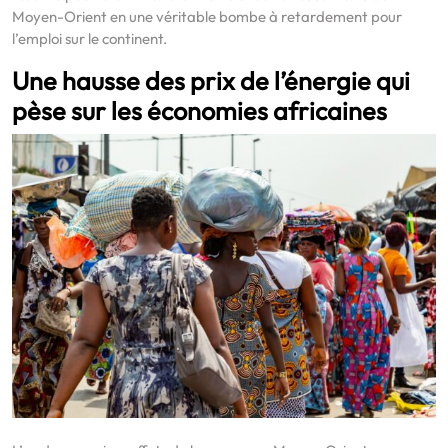
Moyen-Orient en une véritable bombe à retardement pour
l’emploi sur le continent.
Une hausse des prix de l’énergie qui
pèse sur les économies africaines