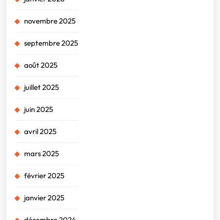
novembre 2025
septembre 2025
août 2025
juillet 2025
juin 2025
avril 2025
mars 2025
février 2025
janvier 2025
décembre 2024