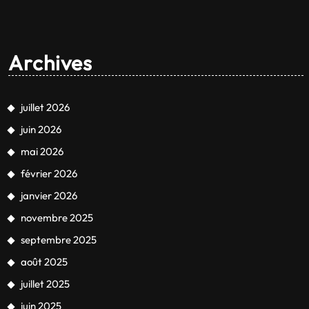
Archives
juillet 2026
juin 2026
mai 2026
février 2026
janvier 2026
novembre 2025
septembre 2025
août 2025
juillet 2025
juin 2025