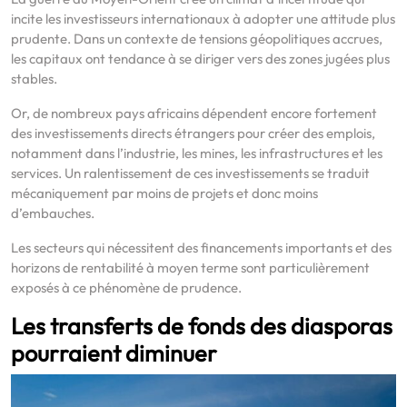
incite les investisseurs internationaux à adopter une attitude plus
prudente. Dans un contexte de tensions géopolitiques accrues,
les capitaux ont tendance à se diriger vers des zones jugées plus
stables.
Or, de nombreux pays africains dépendent encore fortement
des investissements directs étrangers pour créer des emplois,
notamment dans l’industrie, les mines, les infrastructures et les
services. Un ralentissement de ces investissements se traduit
mécaniquement par moins de projets et donc moins
d’embauches.
Les secteurs qui nécessitent des financements importants et des
horizons de rentabilité à moyen terme sont particulièrement
exposés à ce phénomène de prudence.
Les transferts de fonds des diasporas
pourraient diminuer