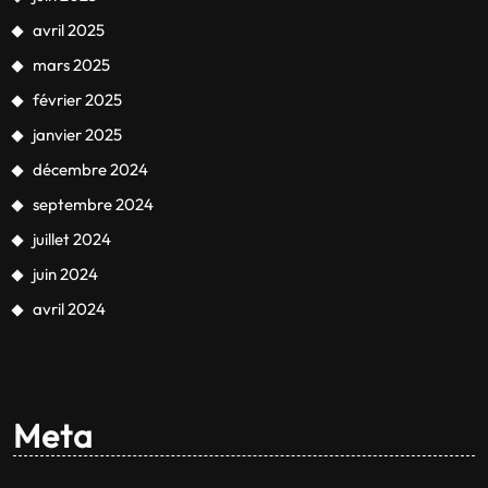
avril 2025
mars 2025
février 2025
janvier 2025
décembre 2024
septembre 2024
juillet 2024
juin 2024
avril 2024
Meta