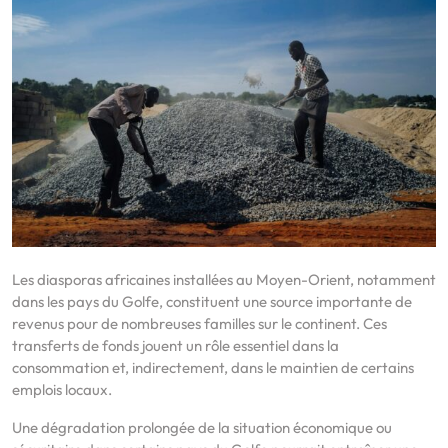
Les diasporas africaines installées au Moyen-Orient, notamment
dans les pays du Golfe, constituent une source importante de
revenus pour de nombreuses familles sur le continent. Ces
transferts de fonds jouent un rôle essentiel dans la
consommation et, indirectement, dans le maintien de certains
emplois locaux.
Une dégradation prolongée de la situation économique ou