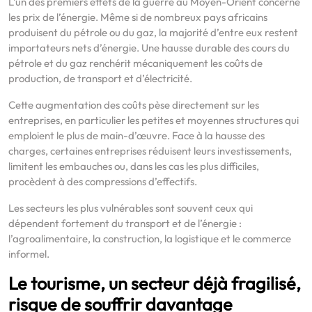
L’un des premiers effets de la guerre au Moyen-Orient concerne
les prix de l’énergie. Même si de nombreux pays africains
produisent du pétrole ou du gaz, la majorité d’entre eux restent
importateurs nets d’énergie. Une hausse durable des cours du
pétrole et du gaz renchérit mécaniquement les coûts de
production, de transport et d’électricité.
Cette augmentation des coûts pèse directement sur les
entreprises, en particulier les petites et moyennes structures qui
emploient le plus de main-d’œuvre. Face à la hausse des
charges, certaines entreprises réduisent leurs investissements,
limitent les embauches ou, dans les cas les plus difficiles,
procèdent à des compressions d’effectifs.
Les secteurs les plus vulnérables sont souvent ceux qui
dépendent fortement du transport et de l’énergie :
l’agroalimentaire, la construction, la logistique et le commerce
informel.
Le tourisme, un secteur déjà fragilisé,
risque de souffrir davantage