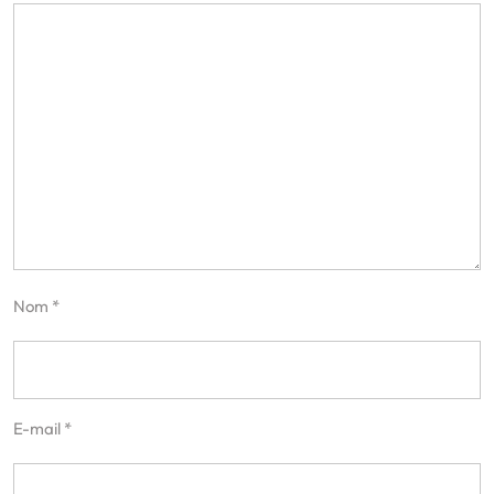
Nom
*
E-mail
*