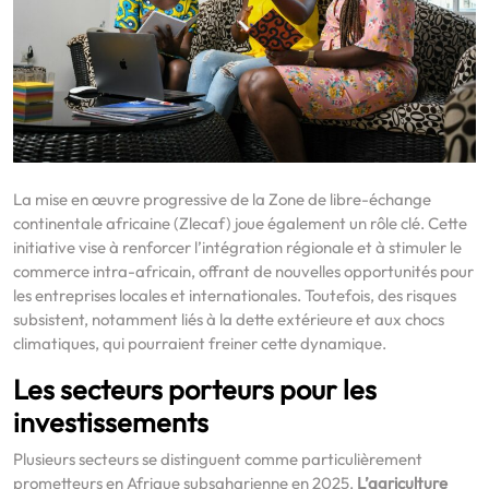
La mise en œuvre progressive de la Zone de libre-échange
continentale africaine (Zlecaf) joue également un rôle clé. Cette
initiative vise à renforcer l’intégration régionale et à stimuler le
commerce intra-africain, offrant de nouvelles opportunités pour
les entreprises locales et internationales. Toutefois, des risques
subsistent, notamment liés à la dette extérieure et aux chocs
climatiques, qui pourraient freiner cette dynamique.
Les secteurs porteurs pour les
investissements
Plusieurs secteurs se distinguent comme particulièrement
prometteurs en Afrique subsaharienne en 2025.
L’agriculture