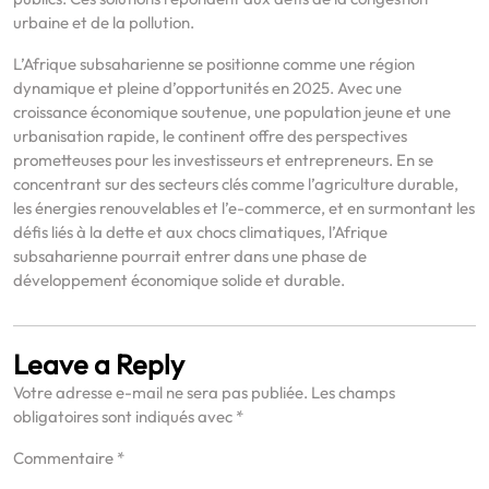
urbaine et de la pollution.
L’Afrique subsaharienne se positionne comme une région
dynamique et pleine d’opportunités en 2025. Avec une
croissance économique soutenue, une population jeune et une
urbanisation rapide, le continent offre des perspectives
prometteuses pour les investisseurs et entrepreneurs. En se
concentrant sur des secteurs clés comme l’agriculture durable,
les énergies renouvelables et l’e-commerce, et en surmontant les
défis liés à la dette et aux chocs climatiques, l’Afrique
subsaharienne pourrait entrer dans une phase de
développement économique solide et durable.
Leave a Reply
Votre adresse e-mail ne sera pas publiée.
Les champs
obligatoires sont indiqués avec
*
Commentaire
*