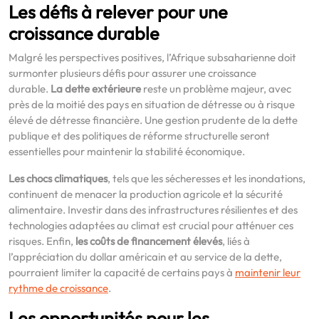
Les défis à relever pour une
croissance durable
Malgré les perspectives positives, l’Afrique subsaharienne doit
surmonter plusieurs défis pour assurer une croissance
durable.
La dette extérieure
reste un problème majeur, avec
près de la moitié des pays en situation de détresse ou à risque
élevé de détresse financière. Une gestion prudente de la dette
publique et des politiques de réforme structurelle seront
essentielles pour maintenir la stabilité économique.
Les chocs climatiques
, tels que les sécheresses et les inondations,
continuent de menacer la production agricole et la sécurité
alimentaire. Investir dans des infrastructures résilientes et des
technologies adaptées au climat est crucial pour atténuer ces
risques. Enfin,
les coûts de financement élevés
, liés à
l’appréciation du dollar américain et au service de la dette,
pourraient limiter la capacité de certains pays à
maintenir leur
rythme de croissance
.
Les opportunités pour les