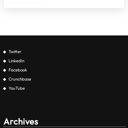
Twitter
LinkedIn
Facebook
Crunchbase
YouTube
Archives