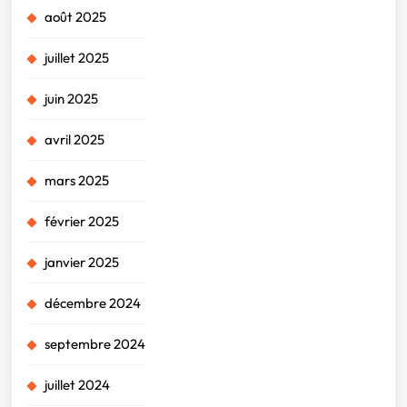
août 2025
juillet 2025
juin 2025
avril 2025
mars 2025
février 2025
janvier 2025
décembre 2024
septembre 2024
juillet 2024