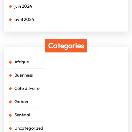
juin 2024
avril 2024
Categories
Afrique
Businness
Côte d'Ivoire
Gabon
Sénégal
Uncategorized