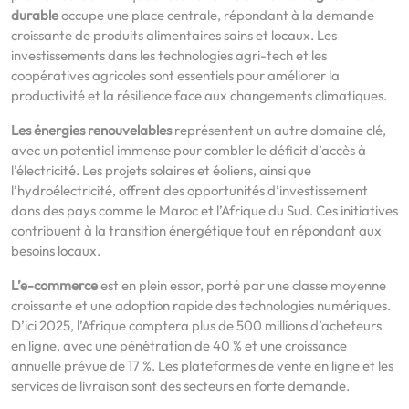
durable
occupe une place centrale, répondant à la demande
croissante de produits alimentaires sains et locaux. Les
investissements dans les technologies agri-tech et les
coopératives agricoles sont essentiels pour améliorer la
productivité et la résilience face aux changements climatiques.
Les énergies renouvelables
représentent un autre domaine clé,
avec un potentiel immense pour combler le déficit d’accès à
l’électricité. Les projets solaires et éoliens, ainsi que
l’hydroélectricité, offrent des opportunités d’investissement
dans des pays comme le Maroc et l’Afrique du Sud. Ces initiatives
contribuent à la transition énergétique tout en répondant aux
besoins locaux.
L’e-commerce
est en plein essor, porté par une classe moyenne
croissante et une adoption rapide des technologies numériques.
D’ici 2025, l’Afrique comptera plus de 500 millions d’acheteurs
en ligne, avec une pénétration de 40 % et une croissance
annuelle prévue de 17 %. Les plateformes de vente en ligne et les
services de livraison sont des secteurs en forte demande.