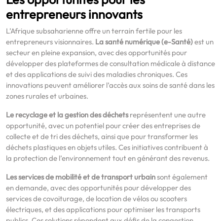
entrepreneurs innovants
L’Afrique subsaharienne offre un terrain fertile pour les
entrepreneurs visionnaires.
La santé numérique (e-Santé)
est un
secteur en pleine expansion, avec des opportunités pour
développer des plateformes de consultation médicale à distance
et des applications de suivi des maladies chroniques. Ces
innovations peuvent améliorer l’accès aux soins de santé dans les
zones rurales et urbaines.
Le recyclage et la gestion des déchets
représentent une autre
opportunité, avec un potentiel pour créer des entreprises de
collecte et de tri des déchets, ainsi que pour transformer les
déchets plastiques en objets utiles. Ces initiatives contribuent à
la protection de l’environnement tout en générant des revenus.
Les services de mobilité et de transport urbain
sont également
en demande, avec des opportunités pour développer des
services de covoiturage, de location de vélos ou scooters
électriques, et des applications pour optimiser les transports
publics. Ces solutions répondent aux défis de la congestion