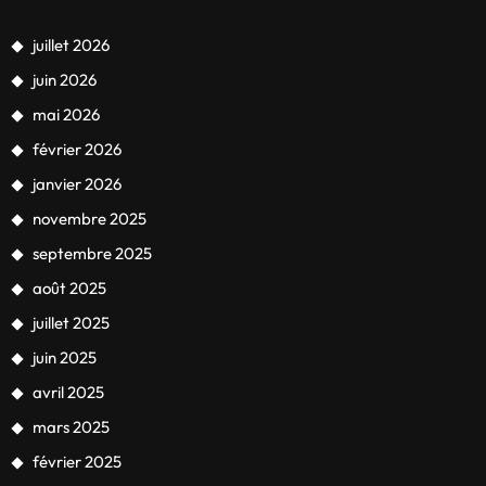
juillet 2026
juin 2026
mai 2026
février 2026
janvier 2026
novembre 2025
septembre 2025
août 2025
juillet 2025
juin 2025
avril 2025
mars 2025
février 2025