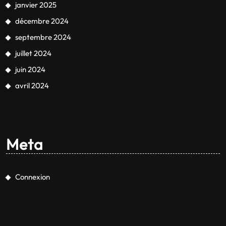
janvier 2025
décembre 2024
septembre 2024
juillet 2024
juin 2024
avril 2024
Meta
Connexion