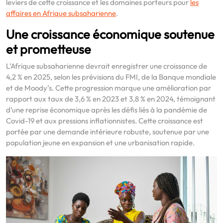
leviers de cette croissance et les domaines porteurs pour
les
affaires en Afrique subsaharienne
.
Une croissance économique soutenue
et prometteuse
L’Afrique subsaharienne devrait enregistrer une croissance de
4,2 % en 2025, selon les prévisions du FMI, de la Banque mondiale
et de Moody’s. Cette progression marque une amélioration par
rapport aux taux de 3,6 % en 2023 et 3,8 % en 2024, témoignant
d’une reprise économique après les défis liés à la pandémie de
Covid-19 et aux pressions inflationnistes. Cette croissance est
portée par une demande intérieure robuste, soutenue par une
population jeune en expansion et une urbanisation rapide.