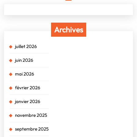
Archives
juillet 2026
juin 2026
mai 2026
février 2026
janvier 2026
novembre 2025
septembre 2025