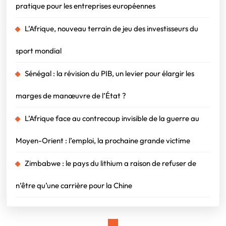
pratique pour les entreprises européennes
L’Afrique, nouveau terrain de jeu des investisseurs du
sport mondial
Sénégal : la révision du PIB, un levier pour élargir les
marges de manœuvre de l’État ?
L’Afrique face au contrecoup invisible de la guerre au
Moyen-Orient : l’emploi, la prochaine grande victime
Zimbabwe : le pays du lithium a raison de refuser de
n’être qu’une carrière pour la Chine